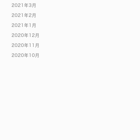
2021年3月
2021年2月
2021年1月
2020年12月
2020年11月
2020年10月