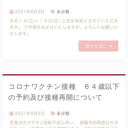
2021年8月3日
未分類
８月１４(土)～１６日(月) 上記を休診とさせていただき
ます。 ご不便をおかけいたしますが、よろしくお願いい
たします。
続きを読む
コロナワクチン接種 ６４歳以下
の予約及び接種再開について
2021年8月2日
未分類
荒尾市のワクチン供給不足に伴い、 接種予約再開は８月