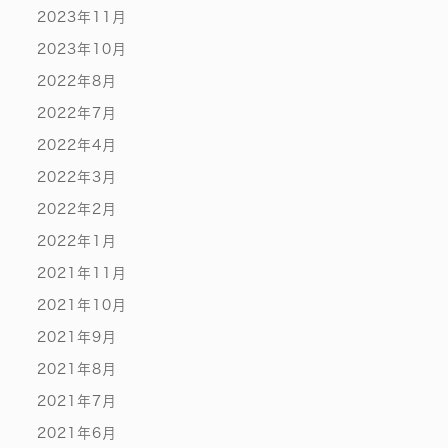
2023年11月
2023年10月
2022年8月
2022年7月
2022年4月
2022年3月
2022年2月
2022年1月
2021年11月
2021年10月
2021年9月
2021年8月
2021年7月
2021年6月