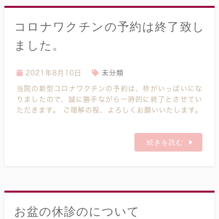
コロナワクチンの予約は終了致し
ました。
2021年8月10日
未分類
当院の新型コロナワクチンの予約は、枠がいっぱいにな
りましたので、誠に勝手ながら一時的に終了とさせてい
ただきます。 ご理解の程、よろしくお願いいたします。
続きを読む
お盆の休診のについて