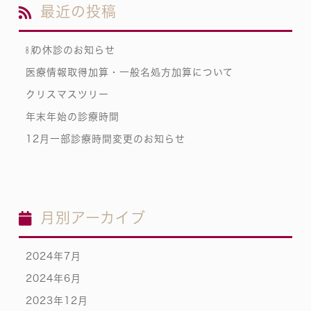
最近の投稿
㋇の休診のお知らせ
医療情報取得加算・一般名処方加算について
クリスマスツリー
年末年始の診療時間
12月一部診療時間変更のお知らせ
月別アーカイブ
2024年7月
2024年6月
2023年12月